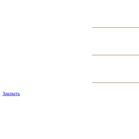
Закрыть