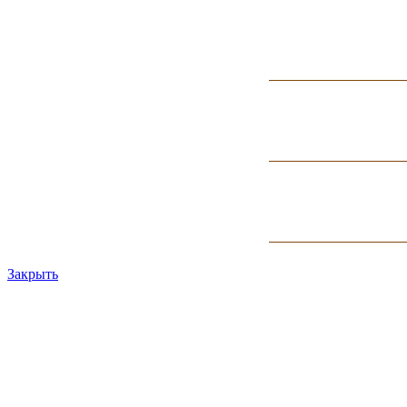
Закрыть