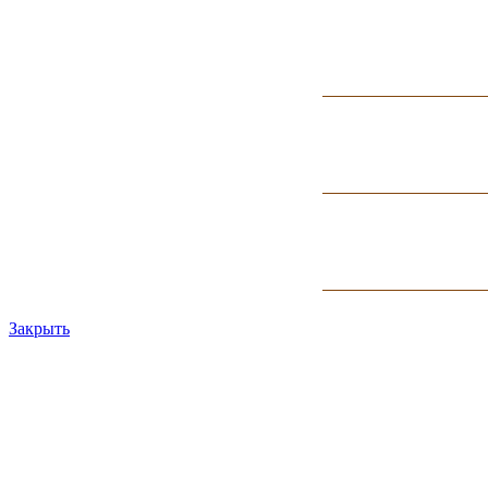
Закрыть