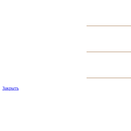
Закрыть