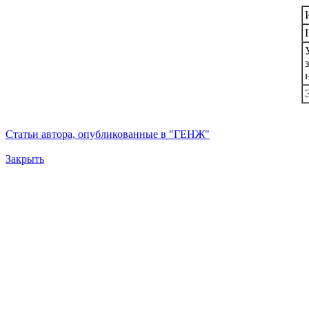
Статьи автора, опубликованные в "ГЕНЖ"
Закрыть