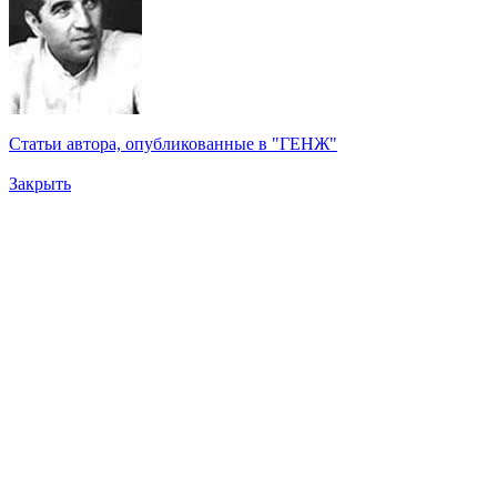
Статьи автора, опубликованные в "ГЕНЖ"
Закрыть