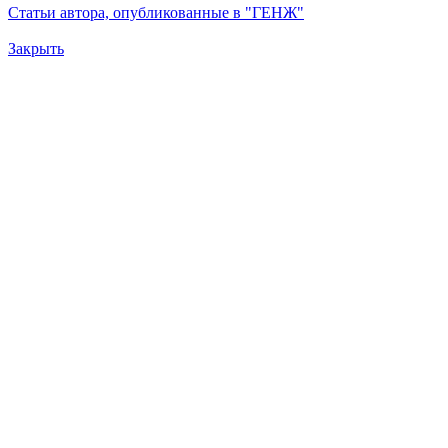
Статьи автора, опубликованные в "ГЕНЖ"
Закрыть