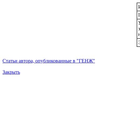
Статьи автора, опубликованные в "ГЕНЖ"
Закрыть