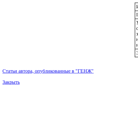
Статьи автора, опубликованные в "ГЕНЖ"
Закрыть