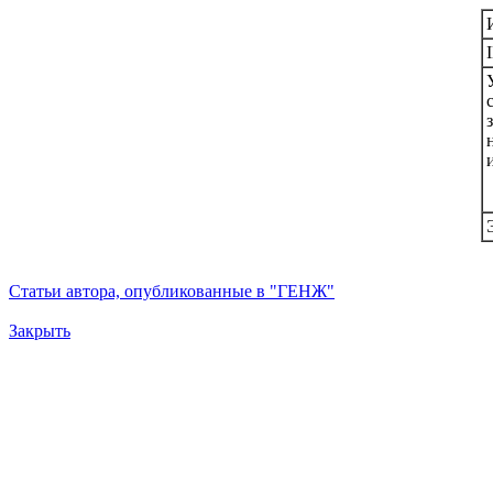
Статьи автора, опубликованные в "ГЕНЖ"
Закрыть