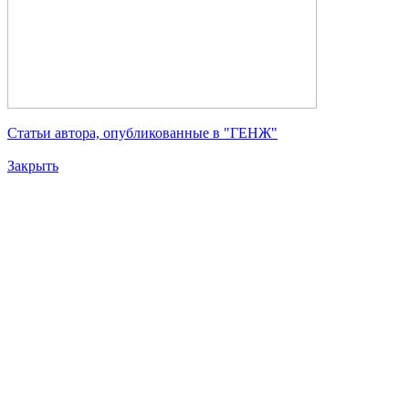
Статьи автора, опубликованные в "ГЕНЖ"
Закрыть