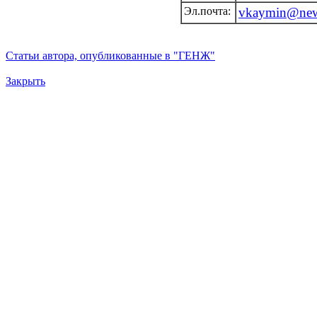
Эл.почта:
vkaymin@new
Статьи автора, опубликованные в "ГЕНЖ"
Закрыть