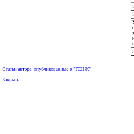
Статьи автора, опубликованные в "ГЕНЖ"
Закрыть