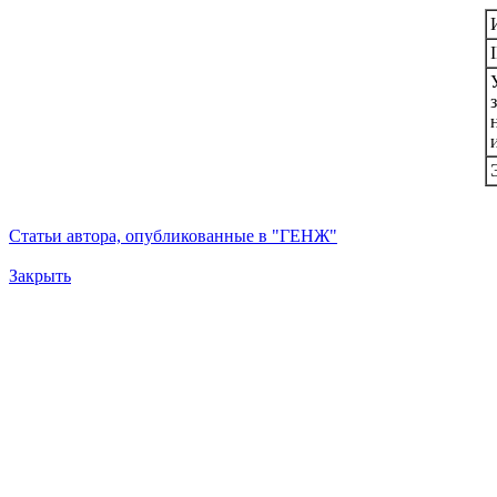
Статьи автора, опубликованные в "ГЕНЖ"
Закрыть