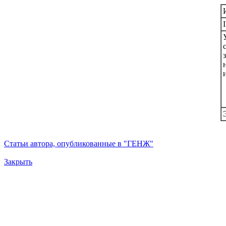
Статьи автора, опубликованные в "ГЕНЖ"
Закрыть