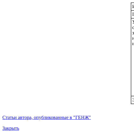
Статьи автора, опубликованные в "ГЕНЖ"
Закрыть