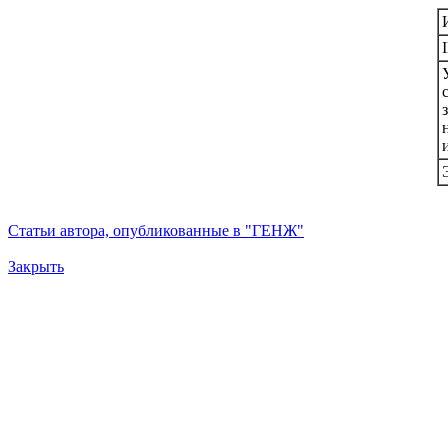
Статьи автора, опубликованные в "ГЕНЖ"
Закрыть