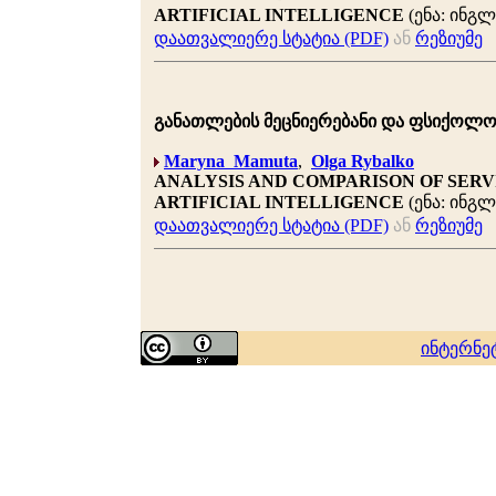
ARTIFICIAL INTELLIGENCE
(ენა: ინგ
დაათვალიერე სტატია (PDF)
ან
რეზიუმე
განათლების მეცნიერებანი და ფსიქოლოგია 
Maryna Mamuta
,
Olga Rybalko
ANALYSIS AND COMPARISON OF SERV
ARTIFICIAL INTELLIGENCE
(ენა: ინგ
დაათვალიერე სტატია (PDF)
ან
რეზიუმე
ინტერნე