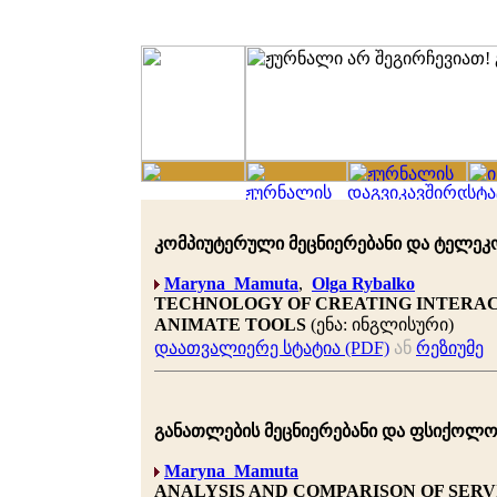
კომპიუტერული მეცნიერებანი და ტელეკომუნ
Maryna Mamuta
,
Olga Rybalko
TECHNOLOGY OF CREATING INTERAC
ANIMATE TOOLS
(ენა: ინგლისური)
დაათვალიერე სტატია (PDF)
ან
რეზიუმე
განათლების მეცნიერებანი და ფსიქოლოგია 
Maryna Mamuta
ANALYSIS AND COMPARISON OF SERV