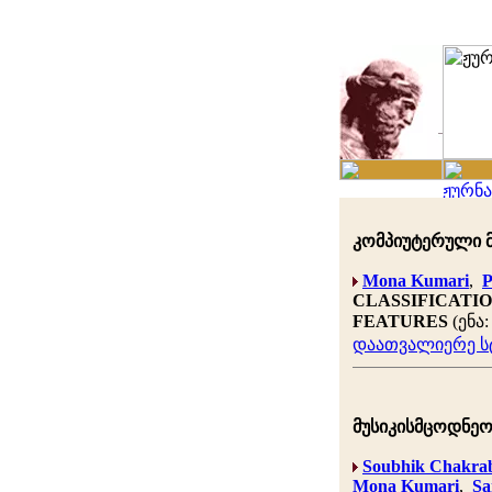
კომპიუტერული მე
Mona Kumari
,
P
CLASSIFICATI
FEATURES
(ენა
დაათვალიერე სტ
მუსიკისმცოდნეობ
Soubhik Chakra
Mona Kumari
,
Sa