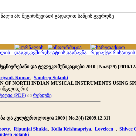
ცნიერებანი და ტელეკომუნიკაციები 2010 | No.6(29) [2010.12.
riyank Kumar
,
Sandeep Solanki
ON OF NORTH INDIAN MUSICAL INSTRUMENTS USING S
: ინგლისური)
ატია (PDF)
ან
რეზიუმე
ა და კულტუროლოგია 2009 | No.2(4) [2009.12.31]
borty
,
Ripunjai Shukla
,
Kolla Krishnapriya
,
Loveleen
,
Shivee
ndeep Solanki