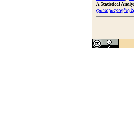
A Statistical Anal
დაათვალიერე სტ