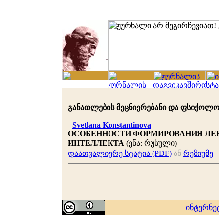
განათლების მეცნიერებანი და ფსიქოლოგია 
Svetlana Konstantinova
ОСОБЕННОСТИ ФОРМИРОВАНИЯ ЛЕ
ИНТЕЛЛЕКТА
(ენა: რუსული)
დაათვალიერე სტატია (PDF)
ან
რეზიუმე
ინტერნე