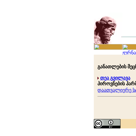
განათლების მეცნ
თეა გვილავა
პიროვნების ჰარ
დაათვალიერე სტ