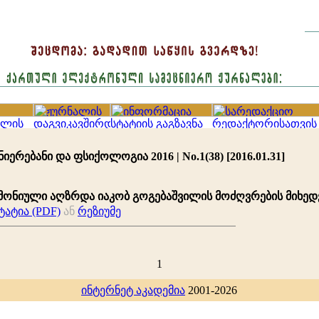
იერებანი და ფსიქოლოგია 2016 | No.1(38) [2016.01.31]
მონიული აღზრდა იაკობ გოგებაშვილის მოძღვრების მიხე
ატია (PDF)
ან
რეზიუმე
1
ინტერნეტ აკადემია
2001-2026