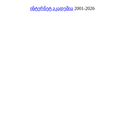
ინტერნეტ აკადემია
2001-2026