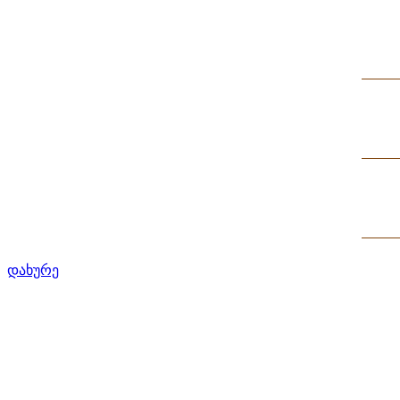
დახურე