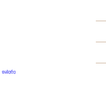
დახურე