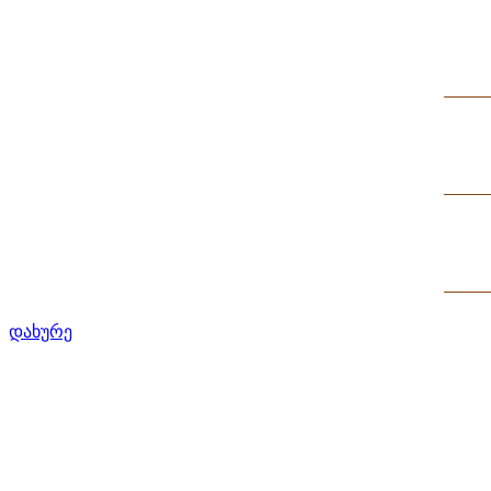
დახურე