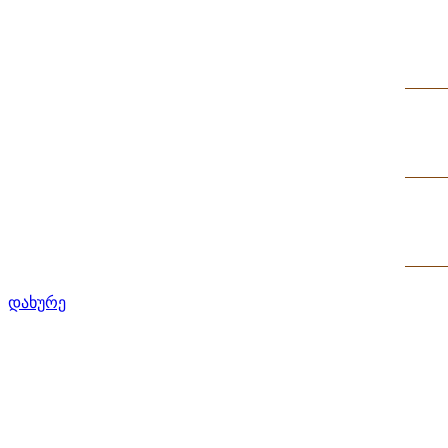
დახურე