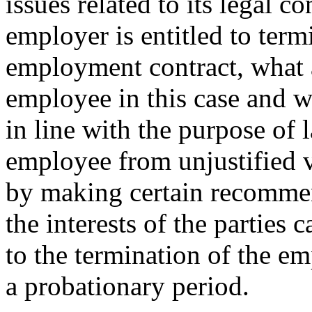
issues related to its legal 
employer is entitled to term
employment contract, what ar
employee in this case and wh
in line with the purpose of l
employee from unjustified v
by making certain recommen
the interests of the parties 
to the termination of the e
a probationary period.