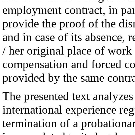
employment contract, in part
provide the proof of the d
and in case of its absence, 
/ her original place of work
compensation and forced co
provided by the same contra
The presented text analyzes 
international experience reg
termination of a probation