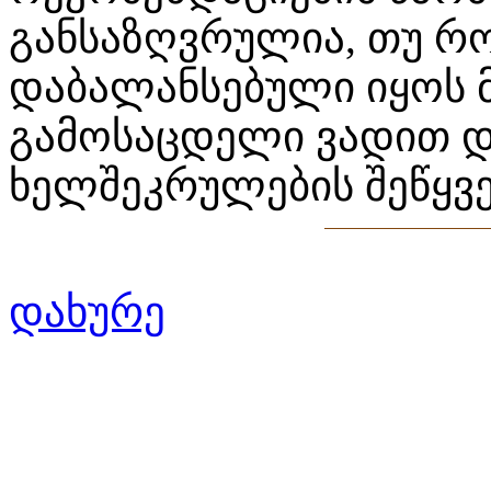
განსაზღვრულია, თუ რ
დაბალანსებული იყოს 
გამოსაცდელი ვადით 
ხელშეკრულების შეწყვ
დახურე