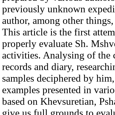
previously unknown expediti
author, among other things, a
This article is the first att
properly evaluate Sh. Mshv
activities. Analysing of th
records and diary, researchi
samples deciphered by him,
examples presented in vario
based on Khevsuretian, Psh
give us full grounds to eva