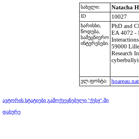
Natacha H
სახელი:
ID
10027
PhD and Cli
ხარისხი,
წოდება,
EA 4072 - 
სამეცნიერო
Interactio
ინტერესები.
59000 Lille
Research In
cyberbullyi
hoareau.na
ელ.ფოსტა:
ავტორის სტატიები გამოქვეყნებული "ქესჟ"-ში
დახურე