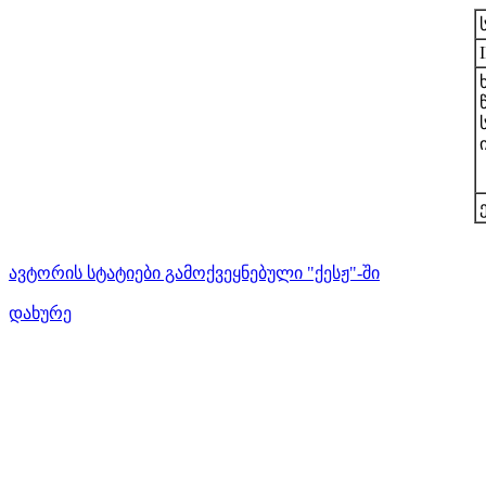
ავტორის სტატიები გამოქვეყნებული "ქესჟ"-ში
დახურე