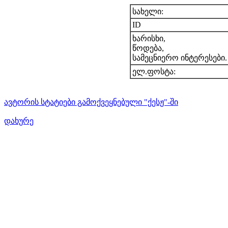
სახელი:
ID
ხარისხი,
წოდება,
სამეცნიერო ინტერესები.
ელ.ფოსტა:
ავტორის სტატიები გამოქვეყნებული "ქესჟ"-ში
დახურე