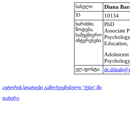
Diana Bar
სახელი:
ID
10134
PhD
ხარისხი,
წოდება,
Associate P
სამეცნიერო
Psychology
ინტერესები.
Education, 
Adolescent 
Psycholog
dr.dileab@
ელ.ფოსტა:
ავტორის სტატიები გამოქვეყნებული "ქესჟ"-ში
დახურე