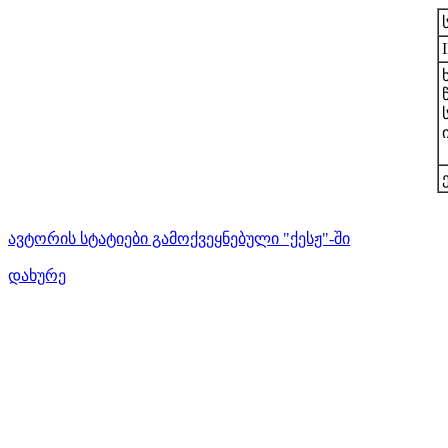
ავტორის სტატიები გამოქვეყნებული "ქესჟ"-ში
დახურე