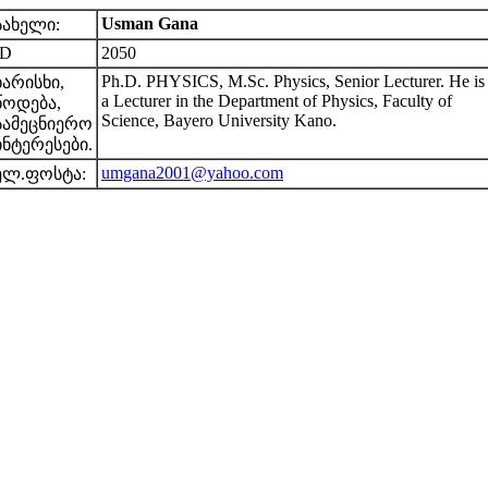
Usman Gana
სახელი:
ID
2050
Ph.D. PHYSICS, M.Sc. Physics, Senior Lecturer. He is
ხარისხი,
a Lecturer in the Department of Physics, Faculty of
წოდება,
Science, Bayero University Kano.
სამეცნიერო
ინტერესები.
umgana2001@yahoo.com
ელ.ფოსტა: