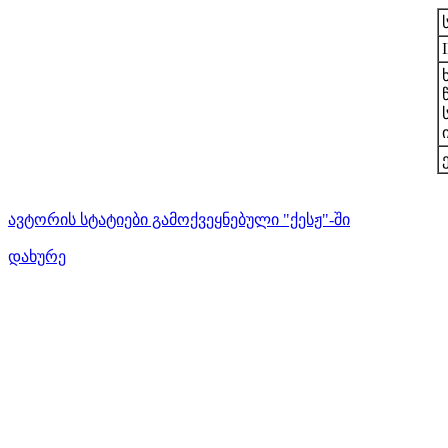
ავტორის სტატიები გამოქვეყნებული "ქესჟ"-ში
დახურე