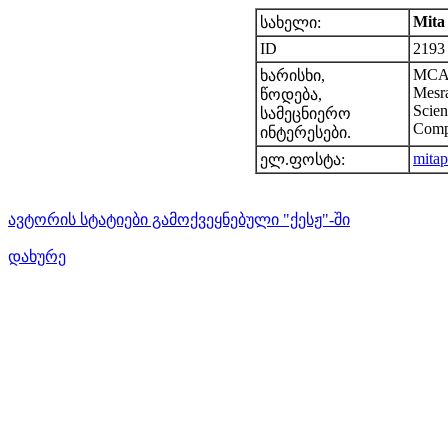
Mita
სახელი:
ID
2193
MCA,
ხარისხი,
Mesra
წოდება,
Scien
სამეცნიერო
Comp
ინტერესები.
mita
ელ.ფოსტა:
ავტორის სტატიები გამოქვეყნებული "ქესჟ"-ში
დახურე