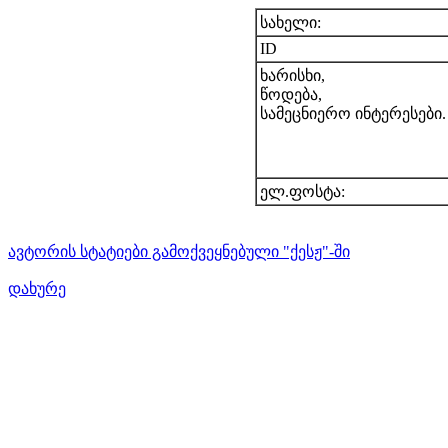
სახელი:
ID
ხარისხი,
წოდება,
სამეცნიერო ინტერესები.
ელ.ფოსტა:
ავტორის სტატიები გამოქვეყნებული "ქესჟ"-ში
დახურე