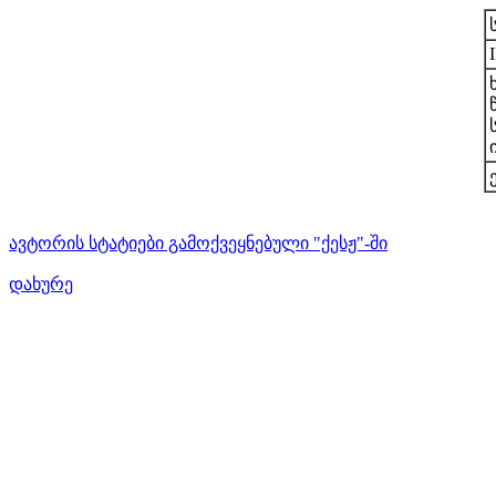
ავტორის სტატიები გამოქვეყნებული "ქესჟ"-ში
დახურე