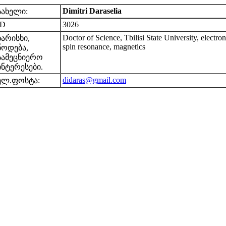
Dimitri Daraselia
სახელი:
ID
3026
Doctor of Science, Tbilisi State University, electron
ხარისხი,
spin resonance, magnetics
წოდება,
სამეცნიერო
ინტერესები.
didaras@gmail.com
ელ.ფოსტა: