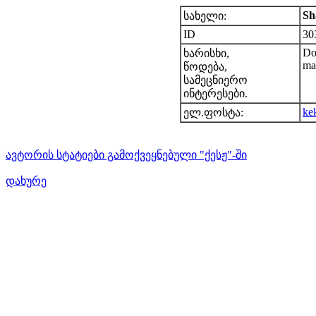
Sh
სახელი:
ID
30
Doc
ხარისხი,
ma
წოდება,
სამეცნიერო
ინტერესები.
ke
ელ.ფოსტა:
ავტორის სტატიები გამოქვეყნებული "ქესჟ"-ში
დახურე