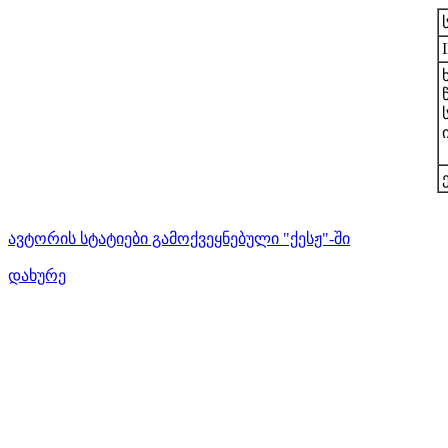
ავტორის სტატიები გამოქვეყნებული "ქესჟ"-ში
დახურე