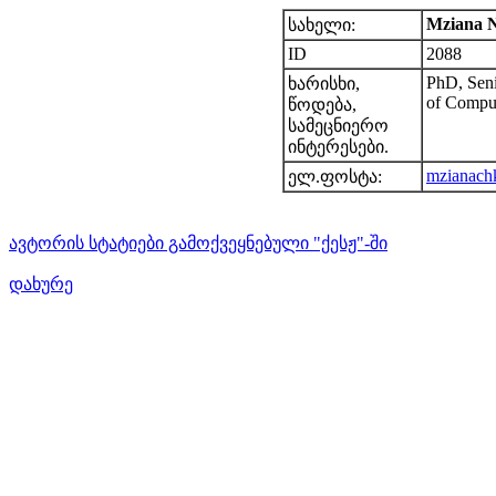
Mziana 
სახელი:
ID
2088
PhD, Senio
ხარისხი,
of Comput
წოდება,
სამეცნიერო
ინტერესები.
mzianach
ელ.ფოსტა:
ავტორის სტატიები გამოქვეყნებული "ქესჟ"-ში
დახურე