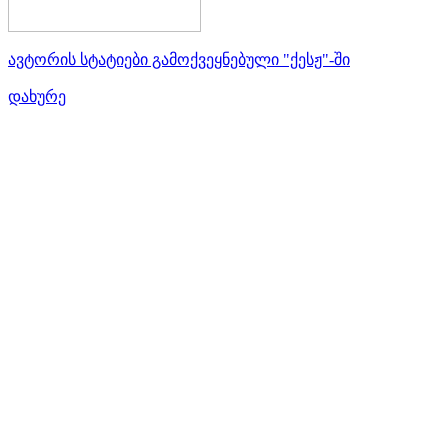
ავტორის სტატიები გამოქვეყნებული "ქესჟ"-ში
დახურე