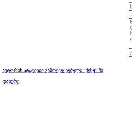
ავტორის სტატიები გამოქვეყნებული "ქესჟ"-ში
დახურე