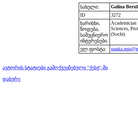
Galina Beru
სახელი:
ID
3272
Academician 
ხარისხი,
Sciences, Prof
წოდება,
(Sochi)
სამეცნიერო
ინტერესები.
nauka.miu@m
ელ.ფოსტა:
ავტორის სტატიები გამოქვეყნებული "ქესჟ"-ში
დახურე