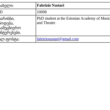
Fabrizio Nastari
სახელი:
ID
10098
PhD student at the Estonian Academy of Musi
ხარისხი,
and Theatre
წოდება,
სამეცნიერო
ინტერესები.
fabrizionastari@gmail.com
ელ.ფოსტა: