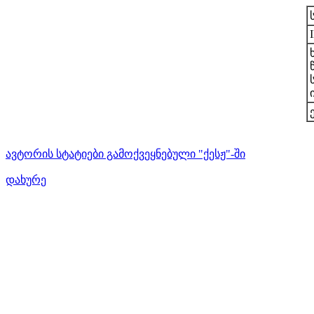
ავტორის სტატიები გამოქვეყნებული "ქესჟ"-ში
დახურე