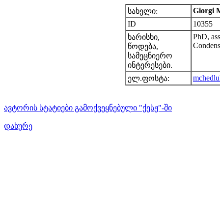
Giorgi M
სახელი:
ID
10355
PhD, assi
ხარისხი,
Condens
წოდება,
სამეცნიერო
ინტერესები.
mchedl
ელ.ფოსტა:
ავტორის სტატიები გამოქვეყნებული "ქესჟ"-ში
დახურე