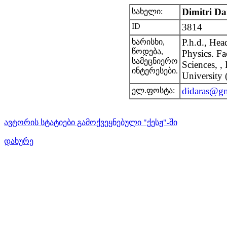
Dimitri Da
სახელი:
ID
3814
P.h.d., Hea
ხარისხი,
წოდება,
Physics. Fa
სამეცნიერო
Sciences, , 
ინტერესები.
University
didaras@g
ელ.ფოსტა:
ავტორის სტატიები გამოქვეყნებული "ქესჟ"-ში
დახურე