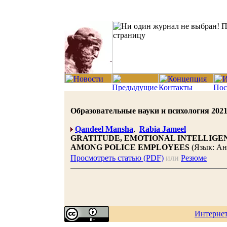
Образовательные науки и психология 2021 |
Qandeel Mansha
,
Rabia Jameel
GRATITUDE, EMOTIONAL INTELLIGE
AMONG POLICE EMPLOYEES
(Язык: Ан
Просмотреть статью (PDF)
или
Резюме
Интерне