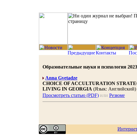
Образовательные науки и психология 2023 |
Anna Gvetadze
CHOICE OF ACCULTURATION STRATE
LIVING IN GEORGIA
(Язык: Английский)
Просмотреть статью (PDF)
или
Резюме
Интерне