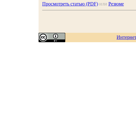
Просмотреть статью (PDF)
или
Резюме
Интерне