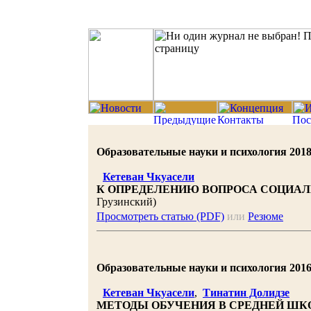
Образовательные науки и психология 2018 |
Кетеван Чкуасели
К ОПРЕДЕЛЕНИЮ ВОПРОСА СОЦИАЛ
Грузинский)
Просмотреть статью (PDF)
или
Резюме
Образовательные науки и психология 2016 |
Кетеван Чкуасели
,
Тинатин Долидзе
МЕТОДЫ ОБУЧЕНИЯ В СРЕДНЕЙ ШК