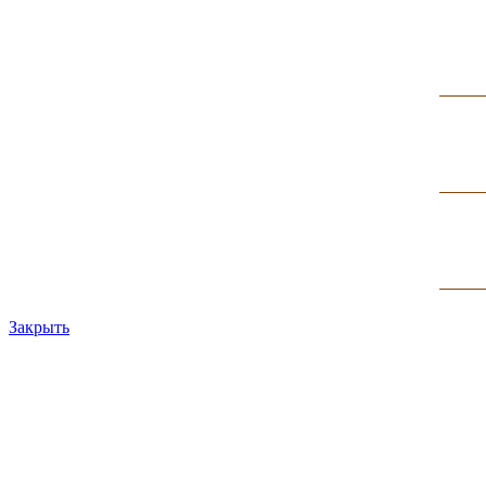
Закрыть